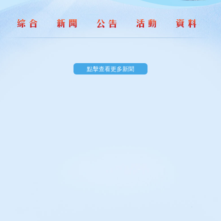
點擊查看更多新聞